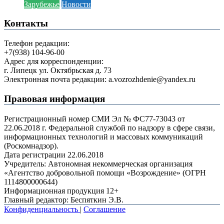
Зарубежье
Новости
Контакты
Телефон редакции:
+7(938) 104-96-00
Адрес для корреспонденции:
г. Липецк ул. Октябрьская д. 73
Электронная почта редакции: a.vozrozhdenie@yandex.ru
Правовая информация
Регистрационный номер СМИ Эл № ФС77-73043 от
22.06.2018 г. Федеральной службой по надзору в сфере связи,
информационных технологий и массовых коммуникаций
(Роскомнадзор).
Дата регистрации 22.06.2018
Учредитель: Автономная некоммерческая организация
«Агентство добровольной помощи «Возрождение» (ОГРН
1114800000644)
Информационная продукция 12+
Главный редактор: Беспяткин Э.В.
Конфиденциальность
|
Соглашение