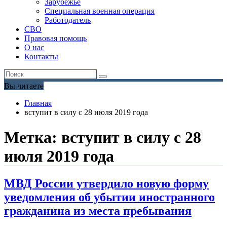
Зарубежье
Специальная военная операция
Работодатель
СВО
Правовая помощь
О нас
Контакты
Вы читаете
Главная
вступит в силу с 28 июля 2019 года
Метка:
вступит в силу с 28
июля 2019 года
МВД России утвердило новую форму
уведомления об убытии иностранного
гражданина из места пребывания