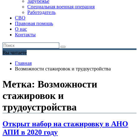
Зарубежье
Специальная военная операция
Работодатель
СВО
Правовая помощь
О нас
Контакты
Вы читаете
Главная
Возможности стажировок и трудоустройства
Метка:
Возможности
стажировок и
трудоустройства
Открыт набор на стажировку в АНО
АПИ в 2020 году