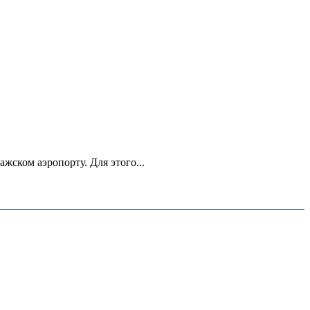
ском аэропорту. Для этого...