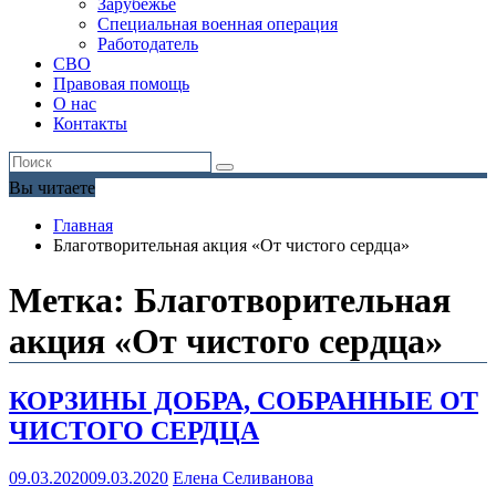
Зарубежье
Специальная военная операция
Работодатель
СВО
Правовая помощь
О нас
Контакты
Вы читаете
Главная
Благотворительная акция «От чистого сердца»
Метка:
Благотворительная
акция «От чистого сердца»
КОРЗИНЫ ДОБРА, СОБРАННЫЕ ОТ
ЧИСТОГО СЕРДЦА
09.03.2020
09.03.2020
Елена Селиванова