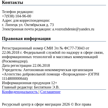
Контакты
Телефон редакции:
+7(938) 104-96-00
Адрес для корреспонденции:
г. Липецк ул. Октябрьская д. 73
Электронная почта редакции: a.vozrozhdenie@yandex.ru
Правовая информация
Регистрационный номер СМИ Эл № ФС77-73043 от
22.06.2018 г. Федеральной службой по надзору в сфере связи,
информационных технологий и массовых коммуникаций
(Роскомнадзор).
Дата регистрации 22.06.2018
Учредитель: Автономная некоммерческая организация
«Агентство добровольной помощи «Возрождение» (ОГРН
1114800000644)
Информационная продукция 12+
Главный редактор: Беспяткин Э.В.
Конфиденциальность
|
Соглашение
Ресурсный центр в сфере миграции 2026 © Все права