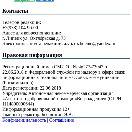
Контакты
Телефон редакции:
+7(938) 104-96-00
Адрес для корреспонденции:
г. Липецк ул. Октябрьская д. 73
Электронная почта редакции: a.vozrozhdenie@yandex.ru
Правовая информация
Регистрационный номер СМИ Эл № ФС77-73043 от
22.06.2018 г. Федеральной службой по надзору в сфере связи,
информационных технологий и массовых коммуникаций
(Роскомнадзор).
Дата регистрации 22.06.2018
Учредитель: Автономная некоммерческая организация
«Агентство добровольной помощи «Возрождение» (ОГРН
1114800000644)
Информационная продукция 12+
Главный редактор: Беспяткин Э.В.
Конфиденциальность
|
Соглашение