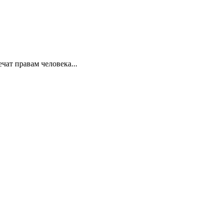
ат правам человека...