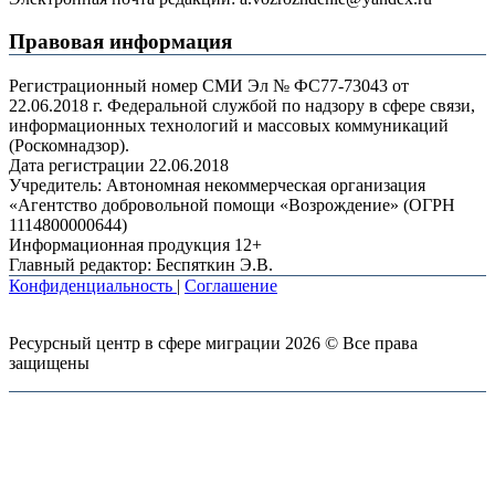
Правовая информация
Регистрационный номер СМИ Эл № ФС77-73043 от
22.06.2018 г. Федеральной службой по надзору в сфере связи,
информационных технологий и массовых коммуникаций
(Роскомнадзор).
Дата регистрации 22.06.2018
Учредитель: Автономная некоммерческая организация
«Агентство добровольной помощи «Возрождение» (ОГРН
1114800000644)
Информационная продукция 12+
Главный редактор: Беспяткин Э.В.
Конфиденциальность
|
Соглашение
Ресурсный центр в сфере миграции 2026 © Все права
защищены