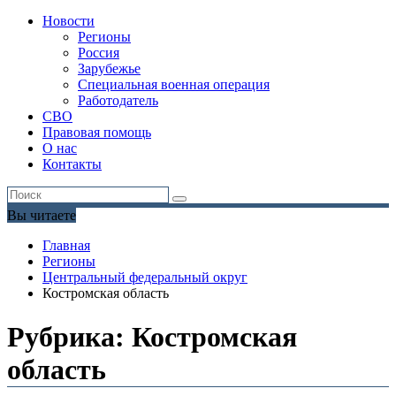
Новости
Регионы
Россия
Зарубежье
Специальная военная операция
Работодатель
СВО
Правовая помощь
О нас
Контакты
Вы читаете
Главная
Регионы
Центральный федеральный округ
Костромская область
Рубрика:
Костромская
область