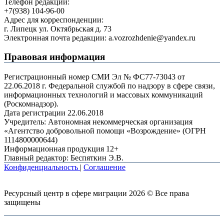
Телефон редакции:
+7(938) 104-96-00
Адрес для корреспонденции:
г. Липецк ул. Октябрьская д. 73
Электронная почта редакции: a.vozrozhdenie@yandex.ru
Правовая информация
Регистрационный номер СМИ Эл № ФС77-73043 от
22.06.2018 г. Федеральной службой по надзору в сфере связи,
информационных технологий и массовых коммуникаций
(Роскомнадзор).
Дата регистрации 22.06.2018
Учредитель: Автономная некоммерческая организация
«Агентство добровольной помощи «Возрождение» (ОГРН
1114800000644)
Информационная продукция 12+
Главный редактор: Беспяткин Э.В.
Конфиденциальность
|
Соглашение
Ресурсный центр в сфере миграции 2026 © Все права
защищены