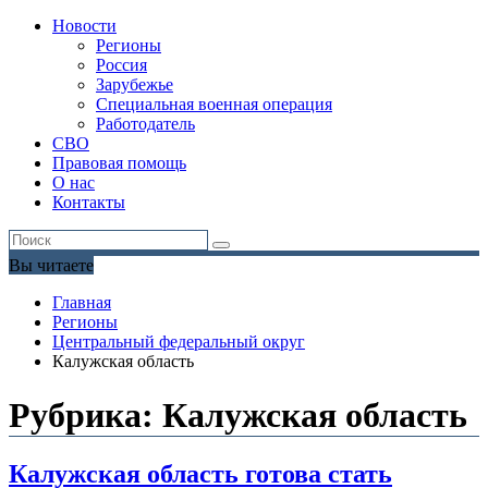
Новости
Регионы
Россия
Зарубежье
Специальная военная операция
Работодатель
СВО
Правовая помощь
О нас
Контакты
Вы читаете
Главная
Регионы
Центральный федеральный округ
Калужская область
Рубрика:
Калужская область
Калужская область готова стать