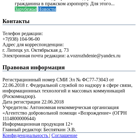
гражданина в пражском аэропорту. Для этого...
Зарубежье
Новости
Контакты
Телефон редакции:
+7(938) 104-96-00
Адрес для корреспонденции:
г. Липецк ул. Октябрьская д. 73
Электронная почта редакции: a.vozrozhdenie@yandex.ru
Правовая информация
Регистрационный номер СМИ Эл № ФС77-73043 от
22.06.2018 г. Федеральной службой по надзору в сфере связи,
информационных технологий и массовых коммуникаций
(Роскомнадзор).
Дата регистрации 22.06.2018
Учредитель: Автономная некоммерческая организация
«Агентство добровольной помощи «Возрождение» (ОГРН
1114800000644)
Информационная продукция 12+
Главный редактор: Беспяткин Э.В.
Конфиденциальность
|
Соглашение