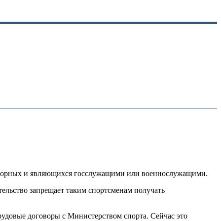
 сборных и являющихся госслужащими или военнослужащими.
тельство запрещает таким спортсменам получать
удовые договоры с Министерством спорта. Сейчас это