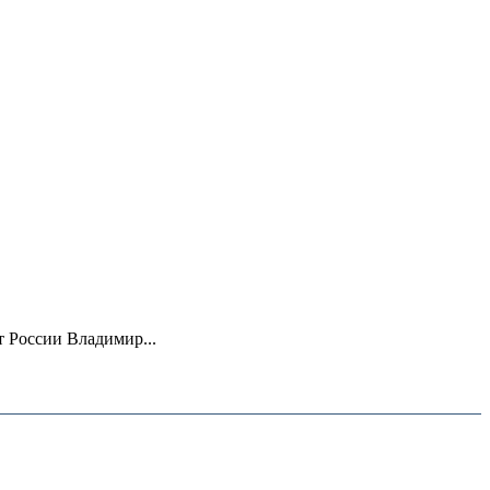
 России Владимир...