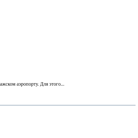
ском аэропорту. Для этого...