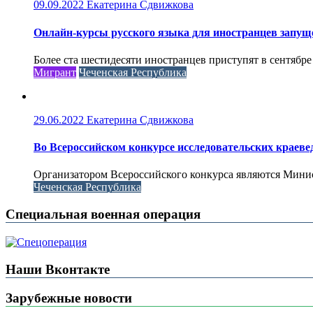
09.09.2022
Екатерина Сдвижкова
Онлайн-курсы русского языка для иностранцев запущ
Более ста шестидесяти иностранцев приступят в сентябре
Мигрант
Чеченская Республика
29.06.2022
Екатерина Сдвижкова
Во Всероссийском конкурсе исследовательских краеве
Организатором Всероссийского конкурса являются Минис
Чеченская Республика
Специальная военная операция
Наши Вконтакте
Зарубежные новости