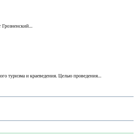
 Грозненский...
о туризма и краеведения. Целью проведения...