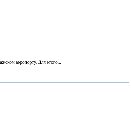
ском аэропорту. Для этого...