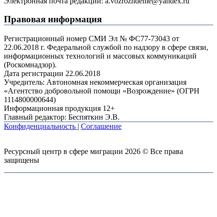
Электронная почта редакции: a.vozrozhdenie@yandex.ru
Правовая информация
Регистрационный номер СМИ Эл № ФС77-73043 от
22.06.2018 г. Федеральной службой по надзору в сфере связи,
информационных технологий и массовых коммуникаций
(Роскомнадзор).
Дата регистрации 22.06.2018
Учредитель: Автономная некоммерческая организация
«Агентство добровольной помощи «Возрождение» (ОГРН
1114800000644)
Информационная продукция 12+
Главный редактор: Беспяткин Э.В.
Конфиденциальность
|
Соглашение
Ресурсный центр в сфере миграции 2026 © Все права
защищены