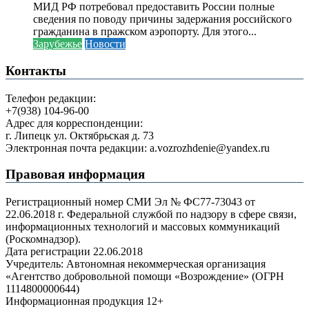
МИД РФ потребовал предоставить России полные
сведения по поводу причины задержания российского
гражданина в пражском аэропорту. Для этого...
Зарубежье
Новости
Контакты
Телефон редакции:
+7(938) 104-96-00
Адрес для корреспонденции:
г. Липецк ул. Октябрьская д. 73
Электронная почта редакции: a.vozrozhdenie@yandex.ru
Правовая информация
Регистрационный номер СМИ Эл № ФС77-73043 от
22.06.2018 г. Федеральной службой по надзору в сфере связи,
информационных технологий и массовых коммуникаций
(Роскомнадзор).
Дата регистрации 22.06.2018
Учредитель: Автономная некоммерческая организация
«Агентство добровольной помощи «Возрождение» (ОГРН
1114800000644)
Информационная продукция 12+