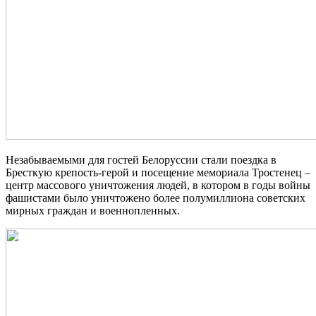
Незабываемыми для гостей Белоруссии стали поездка в
Бресткую крепость-герой и посещение мемориала Тростенец –
центр массового уничтожения людей, в котором в годы войны
фашистами было уничтожено более полумиллиона советских
мирных граждан и военнопленных.