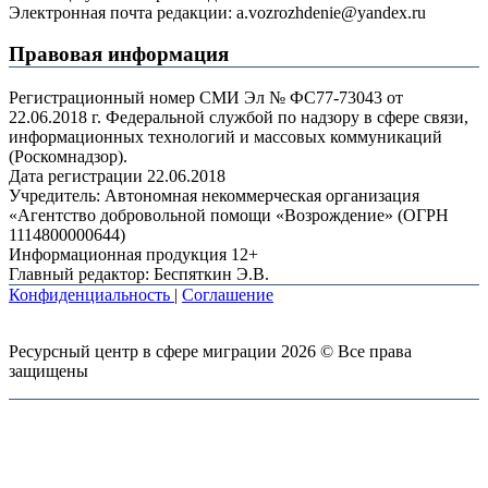
Электронная почта редакции: a.vozrozhdenie@yandex.ru
Правовая информация
Регистрационный номер СМИ Эл № ФС77-73043 от
22.06.2018 г. Федеральной службой по надзору в сфере связи,
информационных технологий и массовых коммуникаций
(Роскомнадзор).
Дата регистрации 22.06.2018
Учредитель: Автономная некоммерческая организация
«Агентство добровольной помощи «Возрождение» (ОГРН
1114800000644)
Информационная продукция 12+
Главный редактор: Беспяткин Э.В.
Конфиденциальность
|
Соглашение
Ресурсный центр в сфере миграции 2026 © Все права
защищены