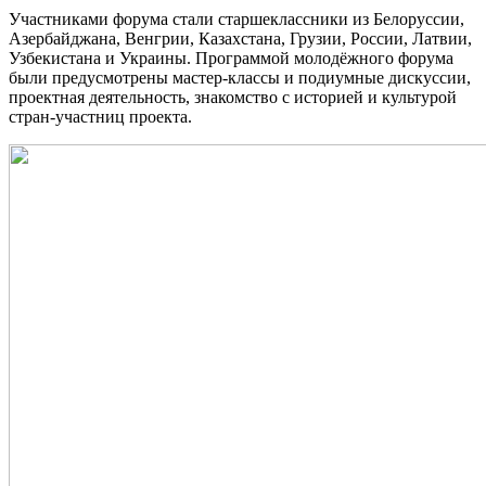
Участниками форума стали старшеклассники из Белоруссии,
Азербайджана, Венгрии, Казахстана, Грузии, России, Латвии,
Узбекистана и Украины. Программой молодёжного форума
были предусмотрены мастер-классы и подиумные дискуссии,
проектная деятельность, знакомство с историей и культурой
стран-участниц проекта.