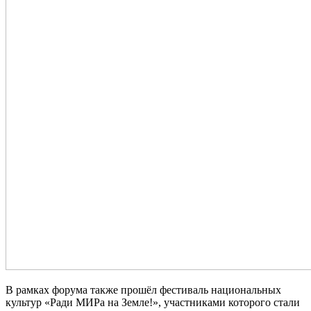
В рамках форума также прошёл фестиваль национальных
культур «Ради МИРа на Земле!», участниками которого стали