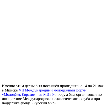
Именно этим целям был посвящён прошедший с 14 по 21 мая
в Минске
VII Международный молодёжный форум
«Молодёжь Евразии – за МИР!»
. Форум был организован по
инициативе Международного педагогического клуба и при
поддержке фонда «Русский мир».