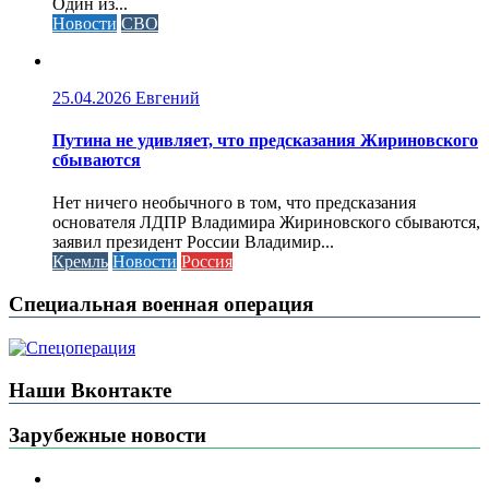
Один из...
Новости
СВО
25.04.2026
Евгений
Путина не удивляет, что предсказания Жириновского
сбываются
Нет ничего необычного в том, что предсказания
основателя ЛДПР Владимира Жириновского сбываются,
заявил президент России Владимир...
Кремль
Новости
Россия
Специальная военная операция
Наши Вконтакте
Зарубежные новости