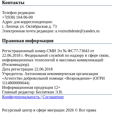
Контакты
Телефон редакции:
+7(938) 104-96-00
Адрес для корреспонденции:
г. Липецк ул. Октябрьская д. 73
Электронная почта редакции: a.vozrozhdenie@yandex.ru
Правовая информация
Регистрационный номер СМИ Эл № ФС77-73043 от
22.06.2018 г. Федеральной службой по надзору в сфере связи,
информационных технологий и массовых коммуникаций
(Роскомнадзор).
Дата регистрации 22.06.2018
Учредитель: Автономная некоммерческая организация
«Агентство добровольной помощи «Возрождение» (ОГРН
1114800000644)
Информационная продукция 12+
Главный редактор: Беспяткин Э.В.
Конфиденциальность
|
Соглашение
Ресурсный центр в сфере миграции 2026 © Все права