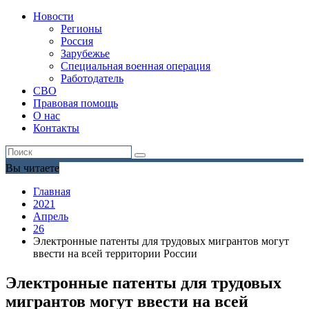
Новости
Регионы
Россия
Зарубежье
Специальная военная операция
Работодатель
СВО
Правовая помощь
О нас
Контакты
Вы читаете
Главная
2021
Апрель
26
Электронные патенты для трудовых мигрантов могут
ввести на всей территории России
Электронные патенты для трудовых
мигрантов могут ввести на всей