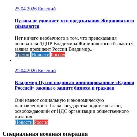
25.04.2026
Евгений
Путина не удивляет, что предсказания Жириновского
сбываются
Нет ничего необычного в том, что предсказания
основателя ЛДПР Владимира Жириновского сбываются,
заявил президент России Владимир...
Кремль
Новости
Россия
25.04.2026
Евгений
Владимир Путин подписал инициированные «Единой
Россией» законы о защите бизнеса и граждан
Они имеют социальную и экономическую
направленность Глава государства подписал закон,
освобождающий от НДС организации общественного
питания...
Новости
Россия
Специальная военная операция