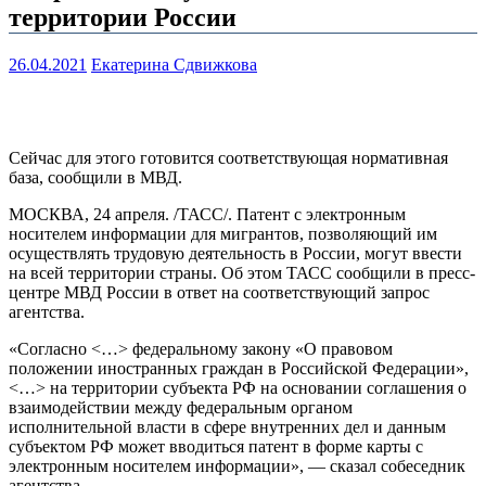
территории России
26.04.2021
Екатерина Сдвижкова
Сейчас для этого готовится соответствующая нормативная
база, сообщили в МВД.
МОСКВА, 24 апреля. /ТАСС/. Патент с электронным
носителем информации для мигрантов, позволяющий им
осуществлять трудовую деятельность в России, могут ввести
на всей территории страны. Об этом ТАСС сообщили в пресс-
центре МВД России в ответ на соответствующий запрос
агентства.
«Согласно <…> федеральному закону «О правовом
положении иностранных граждан в Российской Федерации»,
<…> на территории субъекта РФ на основании соглашения о
взаимодействии между федеральным органом
исполнительной власти в сфере внутренних дел и данным
субъектом РФ может вводиться патент в форме карты с
электронным носителем информации», — сказал собеседник
агентства.