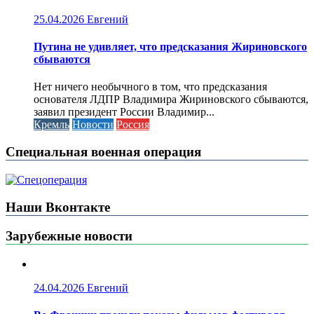
25.04.2026
Евгений
Путина не удивляет, что предсказания Жириновского
сбываются
Нет ничего необычного в том, что предсказания
основателя ЛДПР Владимира Жириновского сбываются,
заявил президент России Владимир...
Кремль
Новости
Россия
Специальная военная операция
Наши Вконтакте
Зарубежные новости
24.04.2026
Евгений