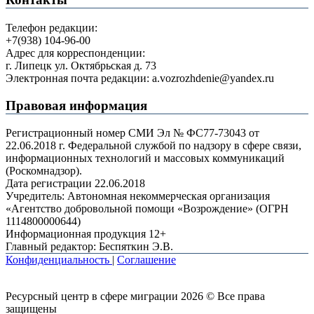
Телефон редакции:
+7(938) 104-96-00
Адрес для корреспонденции:
г. Липецк ул. Октябрьская д. 73
Электронная почта редакции: a.vozrozhdenie@yandex.ru
Правовая информация
Регистрационный номер СМИ Эл № ФС77-73043 от
22.06.2018 г. Федеральной службой по надзору в сфере связи,
информационных технологий и массовых коммуникаций
(Роскомнадзор).
Дата регистрации 22.06.2018
Учредитель: Автономная некоммерческая организация
«Агентство добровольной помощи «Возрождение» (ОГРН
1114800000644)
Информационная продукция 12+
Главный редактор: Беспяткин Э.В.
Конфиденциальность
|
Соглашение
Ресурсный центр в сфере миграции 2026 © Все права
защищены