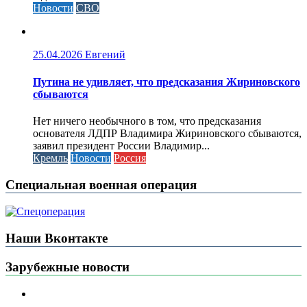
Новости
СВО
25.04.2026
Евгений
Путина не удивляет, что предсказания Жириновского
сбываются
Нет ничего необычного в том, что предсказания
основателя ЛДПР Владимира Жириновского сбываются,
заявил президент России Владимир...
Кремль
Новости
Россия
Специальная военная операция
Наши Вконтакте
Зарубежные новости