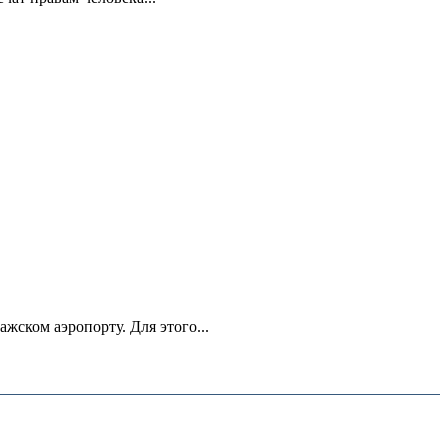
ском аэропорту. Для этого...