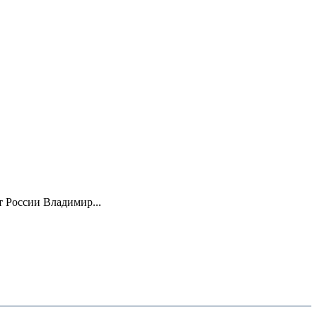
 России Владимир...