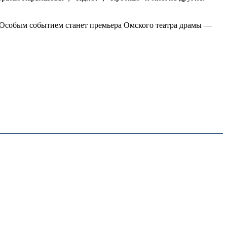
 Особым событием станет премьера Омского театра драмы —