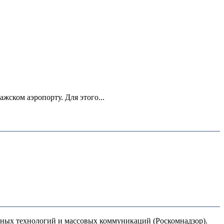
ском аэропорту. Для этого...
нных технологий и массовых коммуникаций (Роскомнадзор).