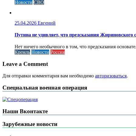
Новости
СВО
25.04.2026
Евгений
Путина не удивляет, что предсказания Жириновского
Нет ничего необычного в том, что предсказания основа
Кремль
Новости
Россия
Leave a Comment
Для отправки комментария вам необходимо
авторизоваться
.
Специальная военная операция
Наши Вконтакте
Зарубежные новости