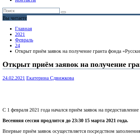
Вы читаете
Главная
2021
Февраль
24
Открыт приём заявок на получение гранта фонда «Русск
Открыт приём заявок на получение гра
24.02.2021
Екатерина Сдвижкова
С 1 февраля 2021 года начался приём заявок на предоставление
Весенняя сессия продлится до 23:30 15 марта 2021 года.
Впервые приём заявок осуществляется посредством заполнения 