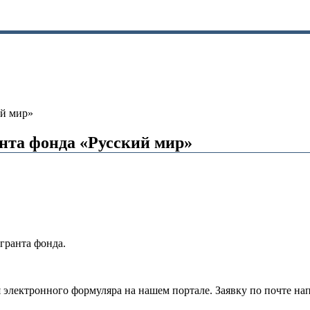
ий мир»
нта фонда «Русский мир»
 гранта фонда.
электронного формуляра на нашем портале. Заявку по почте напр