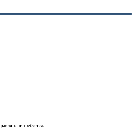
авлять не требуется.