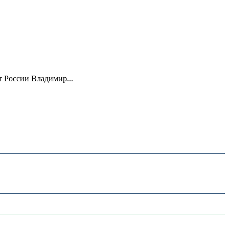
 России Владимир...