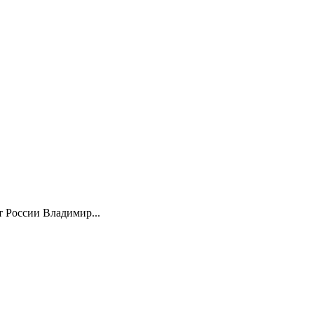
 России Владимир...