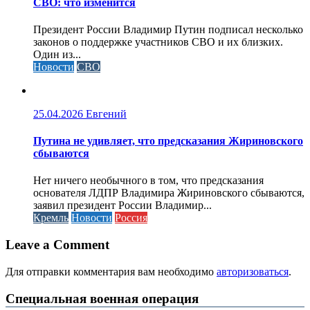
СВО: что изменится
Президент России Владимир Путин подписал несколько
законов о поддержке участников СВО и их близких.
Один из...
Новости
СВО
25.04.2026
Евгений
Путина не удивляет, что предсказания Жириновского
сбываются
Нет ничего необычного в том, что предсказания
основателя ЛДПР Владимира Жириновского сбываются,
заявил президент России Владимир...
Кремль
Новости
Россия
Leave a Comment
Для отправки комментария вам необходимо
авторизоваться
.
Специальная военная операция