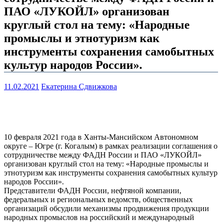
ПАО «ЛУКОЙЛ» организован
круглый стол на тему: «Народные
промыслы и этнотуризм как
инструменты сохранения самобытных
культур народов России».
11.02.2021
Екатерина Сдвижкова
10 февраля 2021 года в Ханты-Мансийском Автономном
округе – Югре (г. Когалым) в рамках реализации соглашения о
сотрудничестве между ФАДН России и ПАО «ЛУКОЙЛ»
организован круглый стол на тему: «Народные промыслы и
этнотуризм как инструменты сохранения самобытных культур
народов России».
Представители ФАДН России, нефтяной компании,
федеральных и региональных ведомств, общественных
организаций обсудили механизмы продвижения продукции
народных промыслов на российский и международный