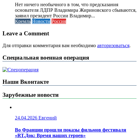
Нет ничего необычного в том, что предсказания
основателя ЛДПР Владимира Жириновского сбываются,
заявил президент России Владимир...
Кремль
Новости
Россия
Leave a Comment
Для отправки комментария вам необходимо
авторизоваться
.
Специальная военная операция
Наши Вконтакте
Зарубежные новости
24.04.2026
Евгений
Во Франции прошли показы фильмов фестиваля
«RT.Док: Время наших героев»