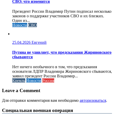
СВО: что изменится
Президент России Владимир Путин подписал несколько
законов о поддержке участников СВО и их близких.
Один из...
Новости
СВО
25.04.2026
Евгений
Путина не удивляет, что предсказания Жириновского
сбываются
Нет ничего необычного в том, что предсказания
основателя ЛДПР Владимира Жириновского сбываются,
заявил президент России Владимир...
Кремль
Новости
Россия
Leave a Comment
Для отправки комментария вам необходимо
авторизоваться
.
Специальная военная операция