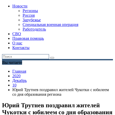
Новости
Регионы
Россия
Зарубежье
Специальная военная операция
Работодатель
СВО
Правовая помощь
О нас
Контакты
Вы читаете
Главная
2020
Декабрь
10
Юрий Трутнев поздравил жителей Чукотки с юбилеем
со дня образования региона
Юрий Трутнев поздравил жителей
Чукотки с юбилеем со дня образования