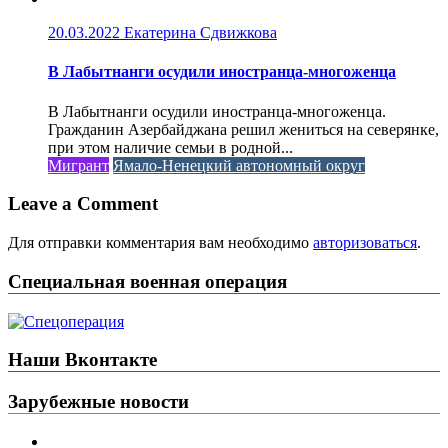
20.03.2022
Екатерина Сдвижкова
В Лабытнанги осудили иностранца-многоженца
В Лабытнанги осудили иностранца-многоженца.
Гражданин Азербайджана решил жениться на северянке,
при этом наличие семьи в родной...
Мигрант
Ямало-Ненецкий автономный округ
Leave a Comment
Для отправки комментария вам необходимо
авторизоваться
.
Специальная военная операция
Наши Вконтакте
Зарубежные новости