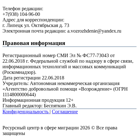
Телефон редакции:
+7(938) 104-96-00
Адрес для корреспонденции:
г. Липецк ул. Октябрьская д. 73
Электронная почта редакции: a.vozrozhdenie@yandex.ru
Правовая информация
Регистрационный номер СМИ Эл № ФС77-73043 от
22.06.2018 г. Федеральной службой по надзору в сфере связи,
информационных технологий и массовых коммуникаций
(Роскомнадзор).
Дата регистрации 22.06.2018
Учредитель: Автономная некоммерческая организация
«Агентство добровольной помощи «Возрождение» (ОГРН
1114800000644)
Информационная продукция 12+
Главный редактор: Беспяткин Э.В.
Конфиденциальность
|
Соглашение
Ресурсный центр в сфере миграции 2026 © Все права
защищены