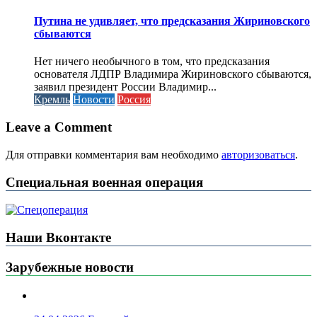
Путина не удивляет, что предсказания Жириновского
сбываются
Нет ничего необычного в том, что предсказания
основателя ЛДПР Владимира Жириновского сбываются,
заявил президент России Владимир...
Кремль
Новости
Россия
Leave a Comment
Для отправки комментария вам необходимо
авторизоваться
.
Специальная военная операция
Наши Вконтакте
Зарубежные новости