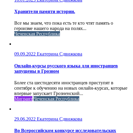
Хранители памяти истории.
Все мы знаем, что пока есть те кто чтят память о
героизме нашего народа на полях...
Чеченская Республика
09.09.2022
Екатерина Сдвижкова
Онлайн-курсы русского языка для иностранцев
запущены в Грозном
Более ста шестидесяти иностранцев приступят в
сентябре к обучению на новых онлайн-курсах, которые
впервые запускает Грозненский...
Мигрант
Чеченская Республика
29.06.2022
Екатерина Сдвижкова
Во Всероссийском конкурсе исследовательских