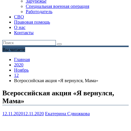
Зарубежье
Специальная военная операция
Работодатель
СВО
Правовая помощь
О нас
Контакты
Вы читаете
Главная
2020
Ноябрь
12
Всероссийская акция «Я вернулся, Мама»
Всероссийская акция «Я вернулся,
Мама»
12.11.2020
12.11.2020
Екатерина Сдвижкова