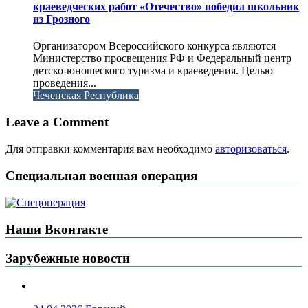
краеведческих работ «Отечество» победил школьник
из Грозного
Организатором Всероссийского конкурса являются
Министерство просвещения РФ и Федеральный центр
детско-юношеского туризма и краеведения. Целью
проведения...
Чеченская Республика
Leave a Comment
Для отправки комментария вам необходимо
авторизоваться
.
Специальная военная операция
Наши Вконтакте
Зарубежные новости