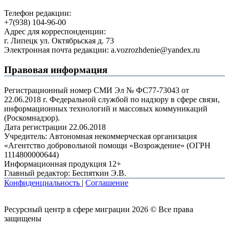
Телефон редакции:
+7(938) 104-96-00
Адрес для корреспонденции:
г. Липецк ул. Октябрьская д. 73
Электронная почта редакции: a.vozrozhdenie@yandex.ru
Правовая информация
Регистрационный номер СМИ Эл № ФС77-73043 от
22.06.2018 г. Федеральной службой по надзору в сфере связи,
информационных технологий и массовых коммуникаций
(Роскомнадзор).
Дата регистрации 22.06.2018
Учредитель: Автономная некоммерческая организация
«Агентство добровольной помощи «Возрождение» (ОГРН
1114800000644)
Информационная продукция 12+
Главный редактор: Беспяткин Э.В.
Конфиденциальность
|
Соглашение
Ресурсный центр в сфере миграции 2026 © Все права
защищены