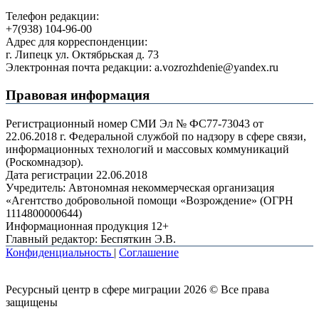
Телефон редакции:
+7(938) 104-96-00
Адрес для корреспонденции:
г. Липецк ул. Октябрьская д. 73
Электронная почта редакции: a.vozrozhdenie@yandex.ru
Правовая информация
Регистрационный номер СМИ Эл № ФС77-73043 от
22.06.2018 г. Федеральной службой по надзору в сфере связи,
информационных технологий и массовых коммуникаций
(Роскомнадзор).
Дата регистрации 22.06.2018
Учредитель: Автономная некоммерческая организация
«Агентство добровольной помощи «Возрождение» (ОГРН
1114800000644)
Информационная продукция 12+
Главный редактор: Беспяткин Э.В.
Конфиденциальность
|
Соглашение
Ресурсный центр в сфере миграции 2026 © Все права
защищены