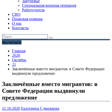
Зарубежье
Специальная военная операция
Работодатель
СВО
Правовая помощь
О нас
Контакты
Вы читаете
Главная
2020
Октябрь
21
Заключённые вместо мигрантов: в Совете Федерации
выдвинули предложение
Заключённые вместо мигрантов: в
Совете Федерации выдвинули
предложение
21.10.2020
Екатерина Сдвижкова