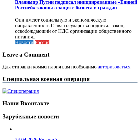
Владимир Путин подписал инициированные «Единой
Россией» законы о защите бизнеса и граждан
Они имеют социальную и экономическую
направленность Глава государства подписал закон,
освобождающий от НДС организации общественного
питания...
Новости
Россия
Leave a Comment
Для отправки комментария вам необходимо
авторизоваться
.
Специальная военная операция
Наши Вконтакте
Зарубежные новости
24.04.2026
Евгений