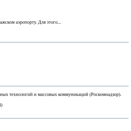
ском аэропорту. Для этого...
нных технологий и массовых коммуникаций (Роскомнадзор).
4)