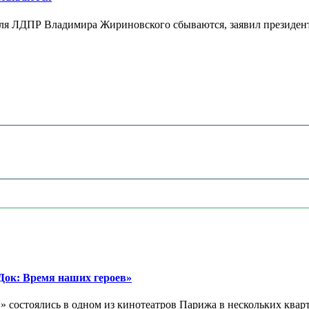
теля ЛДПР Владимира Жириновского сбываются, заявил президент
ок: Время наших героев»
 состоялись в одном из кинотеатров Парижа в нескольких кварт