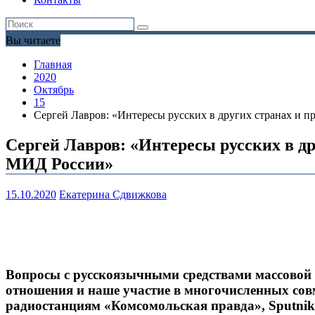
Вы читаете
Главная
2020
Октябрь
15
Сергей Лавров: «Интересы русских в других странах и
Сергей Лавров: «Интересы русских в 
МИД России»
15.10.2020
Екатерина Сдвижкова
Вопросы с русскоязычными средствами массовой
отношения и наше участие в многочисленных сов
радиостанциям «Комсомольская правда», Sputnik