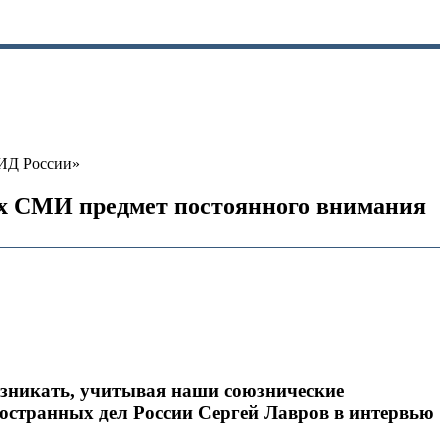
МИД России»
ых СМИ предмет постоянного внимания
зникать, учитывая наши союзнические
остранных дел России Сергей Лавров в интервью