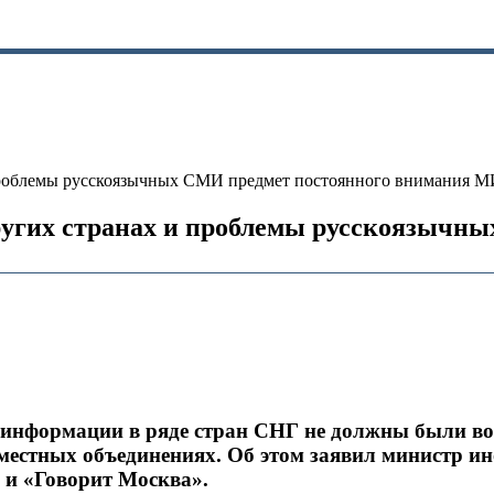
 проблемы русскоязычных СМИ предмет постоянного внимания 
других странах и проблемы русскоязычн
 информации в ряде стран СНГ не должны были во
местных объединениях. Об этом заявил министр ин
 и «Говорит Москва».