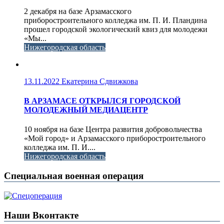
2 декабря на базе Арзамасского
приборостроительного колледжа им. П. И. Пландина
прошел городской экологический квиз для молодежи
«Мы...
Нижегородская область
13.11.2022
Екатерина Сдвижкова
В АРЗАМАСЕ ОТКРЫЛСЯ ГОРОДСКОЙ
МОЛОДЕЖНЫЙ МЕДИАЦЕНТР
10 ноября на базе Центра развития добровольчества
«Мой город» и Арзамасского приборостроительного
колледжа им. П. И....
Нижегородская область
Специальная военная операция
Наши Вконтакте