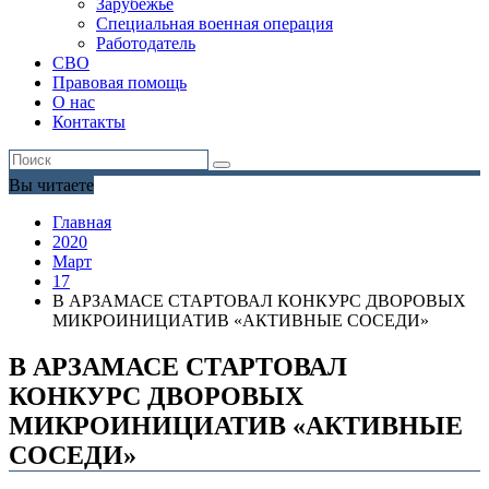
Зарубежье
Специальная военная операция
Работодатель
СВО
Правовая помощь
О нас
Контакты
Вы читаете
Главная
2020
Март
17
В АРЗАМАСЕ СТАРТОВАЛ КОНКУРС ДВОРОВЫХ
МИКРОИНИЦИАТИВ «АКТИВНЫЕ СОСЕДИ»
В АРЗАМАСЕ СТАРТОВАЛ
КОНКУРС ДВОРОВЫХ
МИКРОИНИЦИАТИВ «АКТИВНЫЕ
СОСЕДИ»