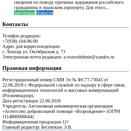
сведения по поводу причины задержания российского
гражданина в пражском аэропорту. Для этого...
Зарубежье
Новости
Контакты
Телефон редакции:
+7(938) 104-96-00
Адрес для корреспонденции:
г. Липецк ул. Октябрьская д. 73
Электронная почта редакции: a.vozrozhdenie@yandex.ru
Правовая информация
Регистрационный номер СМИ Эл № ФС77-73043 от
22.06.2018 г. Федеральной службой по надзору в сфере связи,
информационных технологий и массовых коммуникаций
(Роскомнадзор).
Дата регистрации 22.06.2018
Учредитель: Автономная некоммерческая организация
«Агентство добровольной помощи «Возрождение» (ОГРН
1114800000644)
Информационная продукция 12+
Главный редактор: Беспяткин Э.В.