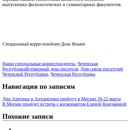
выпускники филологических и гуманитарных факультетов.
Специальный корреспондент Дени Яхьяев
Наши специальные корреспонденты
,
Чеченская
Республика
Всемирный день писателя
,
Дом союза писателей
Чеченской Республики
,
Чеченская Республика
Навигация по записям
Дни Арктики и Антарктики пройдут в Москве 20-22 марта
В Москве пройдет встреча с космонавтом Еленой Кондаковой
Похожие записи