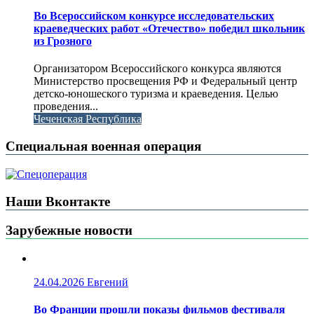
Во Всероссийском конкурсе исследовательских
краеведческих работ «Отечество» победил школьник
из Грозного
Организатором Всероссийского конкурса являются
Министерство просвещения РФ и Федеральный центр
детско-юношеского туризма и краеведения. Целью
проведения...
Чеченская Республика
Специальная военная операция
Наши Вконтакте
Зарубежные новости
24.04.2026
Евгений
Во Франции прошли показы фильмов фестиваля