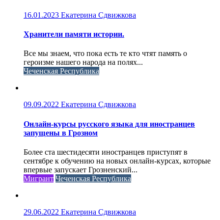
16.01.2023
Екатерина Сдвижкова
Хранители памяти истории.
Все мы знаем, что пока есть те кто чтят память о
героизме нашего народа на полях...
Чеченская Республика
09.09.2022
Екатерина Сдвижкова
Онлайн-курсы русского языка для иностранцев
запущены в Грозном
Более ста шестидесяти иностранцев приступят в
сентябре к обучению на новых онлайн-курсах, которые
впервые запускает Грозненский...
Мигрант
Чеченская Республика
29.06.2022
Екатерина Сдвижкова