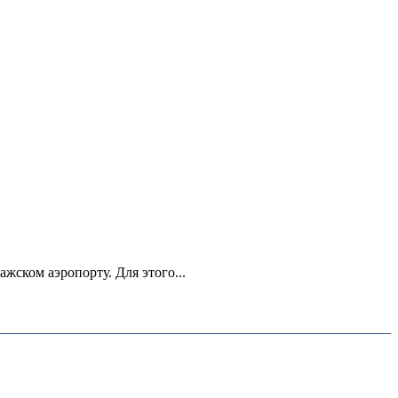
ском аэропорту. Для этого...