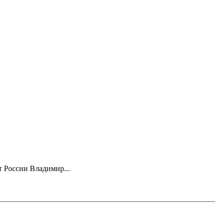
 России Владимир...