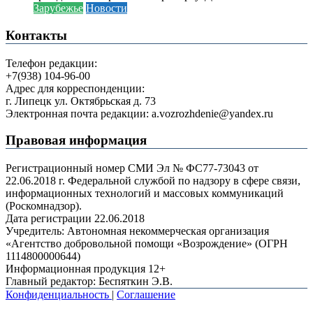
Зарубежье
Новости
Контакты
Телефон редакции:
+7(938) 104-96-00
Адрес для корреспонденции:
г. Липецк ул. Октябрьская д. 73
Электронная почта редакции: a.vozrozhdenie@yandex.ru
Правовая информация
Регистрационный номер СМИ Эл № ФС77-73043 от
22.06.2018 г. Федеральной службой по надзору в сфере связи,
информационных технологий и массовых коммуникаций
(Роскомнадзор).
Дата регистрации 22.06.2018
Учредитель: Автономная некоммерческая организация
«Агентство добровольной помощи «Возрождение» (ОГРН
1114800000644)
Информационная продукция 12+
Главный редактор: Беспяткин Э.В.
Конфиденциальность
|
Соглашение