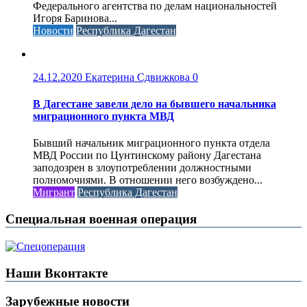
Федерального агентства по делам национальностей
Игоря Баринова...
Новости
Республика Дагестан
24.12.2020
Екатерина Сдвижкова
0
В Дагестане завели дело на бывшего начальника
миграционного пункта МВД
Бывший начальник миграционного пункта отдела
МВД России по Цунтинскому району Дагестана
заподозрен в злоупотреблении должностными
полномочиями. В отношении него возбуждено...
Мигрант
Республика Дагестан
Специальная военная операция
Наши Вконтакте
Зарубежные новости