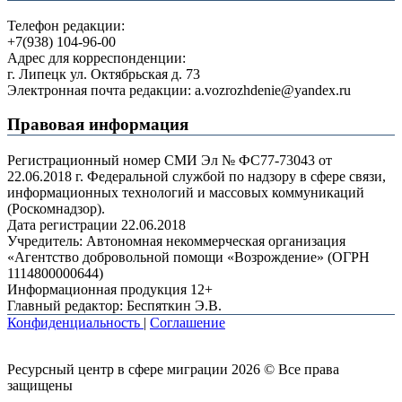
Телефон редакции:
+7(938) 104-96-00
Адрес для корреспонденции:
г. Липецк ул. Октябрьская д. 73
Электронная почта редакции: a.vozrozhdenie@yandex.ru
Правовая информация
Регистрационный номер СМИ Эл № ФС77-73043 от
22.06.2018 г. Федеральной службой по надзору в сфере связи,
информационных технологий и массовых коммуникаций
(Роскомнадзор).
Дата регистрации 22.06.2018
Учредитель: Автономная некоммерческая организация
«Агентство добровольной помощи «Возрождение» (ОГРН
1114800000644)
Информационная продукция 12+
Главный редактор: Беспяткин Э.В.
Конфиденциальность
|
Соглашение
Ресурсный центр в сфере миграции 2026 © Все права
защищены