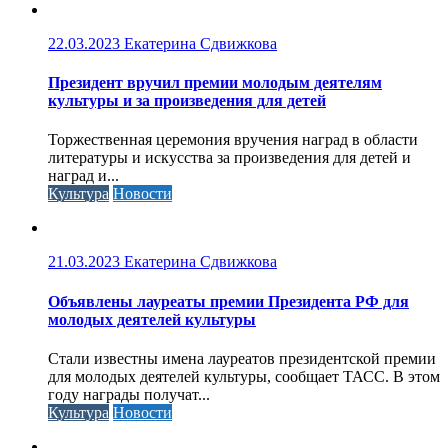
22.03.2023
Екатерина Сдвижкова
Президент вручил премии молодым деятелям
культуры и за произведения для детей
Торжественная церемония вручения наград в области
литературы и искусства за произведения для детей и
наград и...
Культура
Новости
21.03.2023
Екатерина Сдвижкова
Объявлены лауреаты премии Президента РФ для
молодых деятелей культуры
Стали известны имена лауреатов президентской премии
для молодых деятелей культуры, сообщает ТАСС. В этом
году награды получат...
Культура
Новости