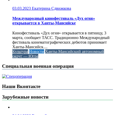
03.03.2023
Екатерина Сдвижкова
Международный кинофестиваль «Дух огня»
открывается в Ханты-Мансийске
Кинофестиваль «Дух огня» открывается в пятницу, 3
марта, сообщает ТАСС. Традиционно Международный
фестиваль кинематографических дебютов принимает
Ханты-Мансийск....
Культура
Новости
Ханты-Мансийский автономный
округ — Югра
Специальная военная операция
Наши Вконтакте
Зарубежные новости