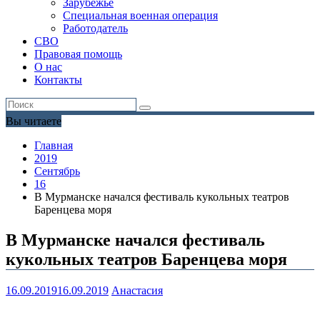
Зарубежье
Специальная военная операция
Работодатель
СВО
Правовая помощь
О нас
Контакты
Вы читаете
Главная
2019
Сентябрь
16
В Мурманске начался фестиваль кукольных театров
Баренцева моря
В Мурманске начался фестиваль
кукольных театров Баренцева моря
16.09.2019
16.09.2019
Анастасия