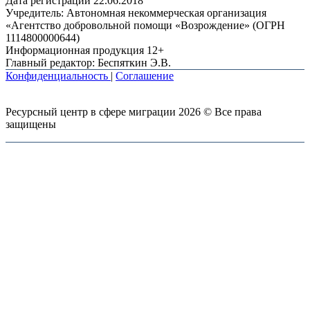
Дата регистрации 22.06.2018
Учредитель: Автономная некоммерческая организация
«Агентство добровольной помощи «Возрождение» (ОГРН
1114800000644)
Информационная продукция 12+
Главный редактор: Беспяткин Э.В.
Конфиденциальность
|
Соглашение
Ресурсный центр в сфере миграции 2026 © Все права
защищены