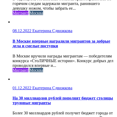
горячим следам задержали мигранта, ранившего
девушку ножом, чтобы забрать ее...
Мигрант
Москва
08.12.2022
Екатерина Сдвижкова
В Москве впервые наградили мигрантов за добрые
дела и смелые поступки
В Москве вручили награды мигрантам — победителям
конкурса «СтоЛИЧНЫЕ истории». Конкурс добрых дел
проводился впервые и...
Мигрант
Москва
01.12.2022
Екатерина Сдвижкова
На 30 миллиардов рублей пополнят бюджет столицы
трудовые мигранты
Более 30 миллиардов рублей получит бюджет города от