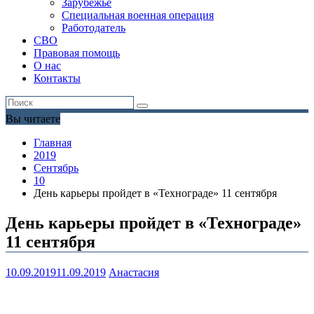
Зарубежье
Специальная военная операция
Работодатель
СВО
Правовая помощь
О нас
Контакты
Вы читаете
Главная
2019
Сентябрь
10
День карьеры пройдет в «Технограде» 11 сентября
День карьеры пройдет в «Технограде»
11 сентября
10.09.2019
11.09.2019
Анастасия