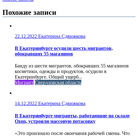
Похожие записи
22.12.2022
Екатерина Сдвижкова
В Екатеринбурге осудили шесть мигрантов,
обокравших 55 магазинов
Банду из шести мигрантов, обокравших 55 магазинов
косметики, одежды и продуктов, осудили в
Екатеринбурге. Общий ущерб...
Мигрант
Свердловская область
14.12.2022
Екатерина Сдвижкова
В Екатеринбурге мигранты, работающие на складе
Ozon, устроили массовую потасовку
«Это произошло после окончания рабочей смены. Что