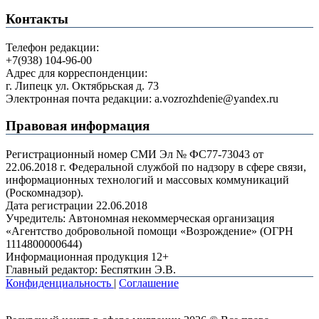
Контакты
Телефон редакции:
+7(938) 104-96-00
Адрес для корреспонденции:
г. Липецк ул. Октябрьская д. 73
Электронная почта редакции: a.vozrozhdenie@yandex.ru
Правовая информация
Регистрационный номер СМИ Эл № ФС77-73043 от
22.06.2018 г. Федеральной службой по надзору в сфере связи,
информационных технологий и массовых коммуникаций
(Роскомнадзор).
Дата регистрации 22.06.2018
Учредитель: Автономная некоммерческая организация
«Агентство добровольной помощи «Возрождение» (ОГРН
1114800000644)
Информационная продукция 12+
Главный редактор: Беспяткин Э.В.
Конфиденциальность
|
Соглашение