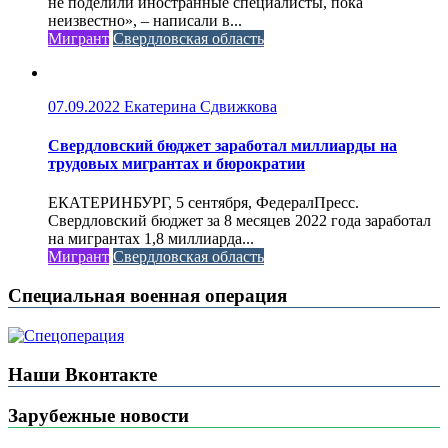
не поделили иностранные специалисты, пока
неизвестно», – написали в...
Мигрант
Свердловская область
07.09.2022
Екатерина Сдвижкова
Свердловский бюджет заработал миллиарды на
трудовых мигрантах и бюрократии
ЕКАТЕРИНБУРГ, 5 сентября, ФедералПресс.
Свердловский бюджет за 8 месяцев 2022 года заработал
на мигрантах 1,8 миллиарда...
Мигрант
Свердловская область
Специальная военная операция
Наши Вконтакте
Зарубежные новости