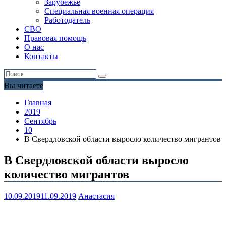
Зарубежье
Специальная военная операция
Работодатель
СВО
Правовая помощь
О нас
Контакты
Вы читаете
Главная
2019
Сентябрь
10
В Свердловской области выросло количество мигрантов
В Свердловской области выросло
количество мигрантов
10.09.2019
11.09.2019
Анастасия