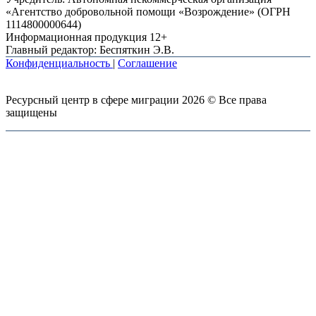
«Агентство добровольной помощи «Возрождение» (ОГРН
1114800000644)
Информационная продукция 12+
Главный редактор: Беспяткин Э.В.
Конфиденциальность
|
Соглашение
Ресурсный центр в сфере миграции 2026 © Все права
защищены