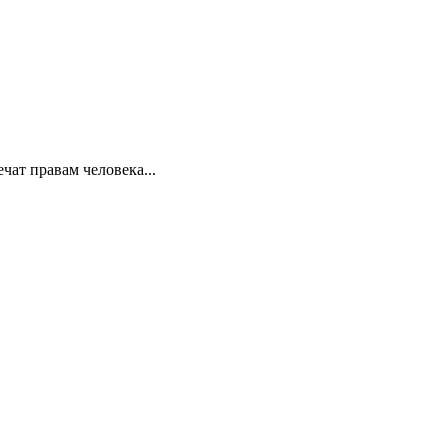
ат правам человека...