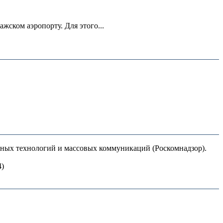
ском аэропорту. Для этого...
нных технологий и массовых коммуникаций (Роскомнадзор).
4)