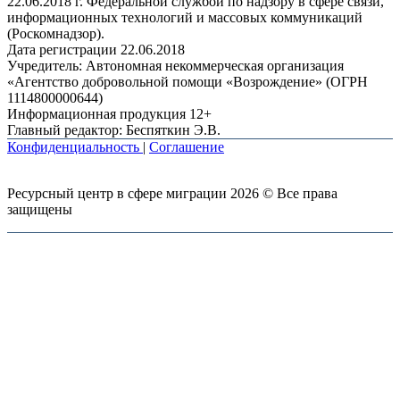
22.06.2018 г. Федеральной службой по надзору в сфере связи,
информационных технологий и массовых коммуникаций
(Роскомнадзор).
Дата регистрации 22.06.2018
Учредитель: Автономная некоммерческая организация
«Агентство добровольной помощи «Возрождение» (ОГРН
1114800000644)
Информационная продукция 12+
Главный редактор: Беспяткин Э.В.
Конфиденциальность
|
Соглашение
Ресурсный центр в сфере миграции 2026 © Все права
защищены