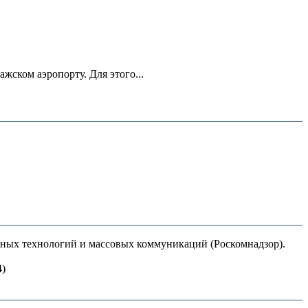
ском аэропорту. Для этого...
нных технологий и массовых коммуникаций (Роскомнадзор).
4)