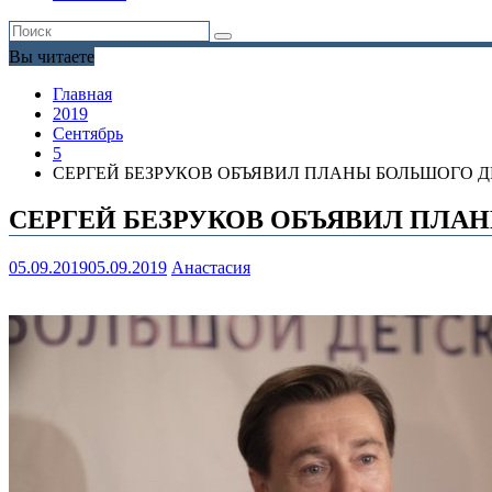
Вы читаете
Главная
2019
Сентябрь
5
СЕРГЕЙ БЕЗРУКОВ ОБЪЯВИЛ ПЛАНЫ БОЛЬШОГО 
СЕРГЕЙ БЕЗРУКОВ ОБЪЯВИЛ ПЛА
05.09.2019
05.09.2019
Анастасия