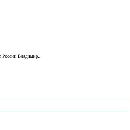
 России Владимир...