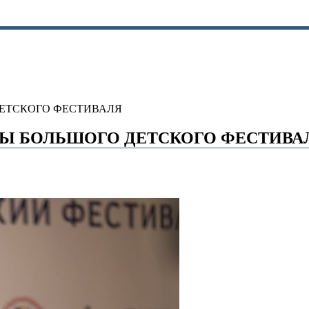
ДЕТСКОГО ФЕСТИВАЛЯ
НЫ БОЛЬШОГО ДЕТСКОГО ФЕСТИВА