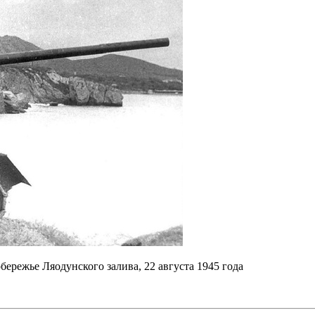
бережье Ляодунского залива, 22 августа 1945 года