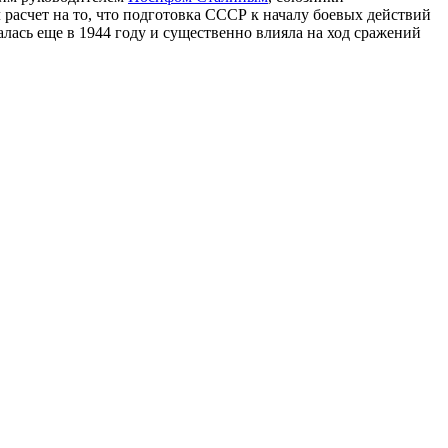
л расчет на то, что подготовка СССР к началу боевых действий
лась еще в 1944 году и существенно влияла на ход сражений