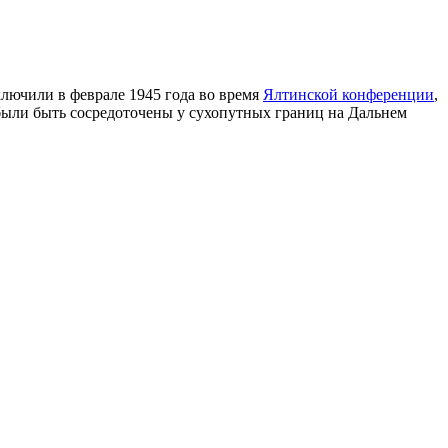
лючили в феврале 1945 года во время
Ялтинской конференции
,
 были быть сосредоточены у сухопутных границ на Дальнем