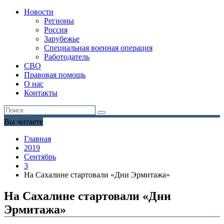
Новости
Регионы
Россия
Зарубежье
Специальная военная операция
Работодатель
СВО
Правовая помощь
О нас
Контакты
Вы читаете
Главная
2019
Сентябрь
3
На Сахалине стартовали «Дни Эрмитажа»
На Сахалине стартовали «Дни
Эрмитажа»