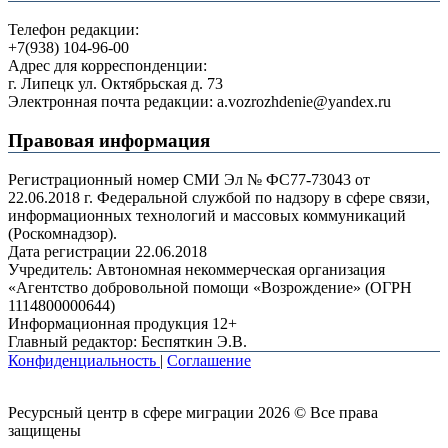
Телефон редакции:
+7(938) 104-96-00
Адрес для корреспонденции:
г. Липецк ул. Октябрьская д. 73
Электронная почта редакции: a.vozrozhdenie@yandex.ru
Правовая информация
Регистрационный номер СМИ Эл № ФС77-73043 от
22.06.2018 г. Федеральной службой по надзору в сфере связи,
информационных технологий и массовых коммуникаций
(Роскомнадзор).
Дата регистрации 22.06.2018
Учредитель: Автономная некоммерческая организация
«Агентство добровольной помощи «Возрождение» (ОГРН
1114800000644)
Информационная продукция 12+
Главный редактор: Беспяткин Э.В.
Конфиденциальность
|
Соглашение
Ресурсный центр в сфере миграции 2026 © Все права
защищены