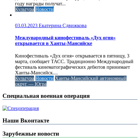
году награды получат...
Культура
Новости
03.03.2023
Екатерина Сдвижкова
Международный кинофестиваль «Дух огня»
открывается в Ханты-Мансийске
Кинофестиваль «Дух огня» открывается в пятницу, 3
марта, сообщает ТАСС. Традиционно Международный
фестиваль кинематографических дебютов принимает
Ханты-Мансийск....
Культура
Новости
Ханты-Мансийский автономный
округ — Югра
Специальная военная операция
Наши Вконтакте
Зарубежные новости