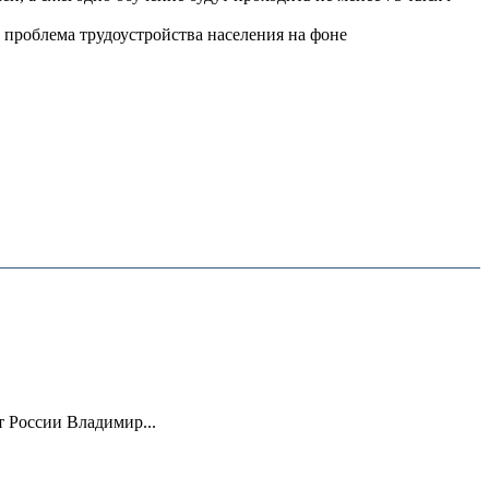
 проблема трудоустройства населения на фоне
 России Владимир...