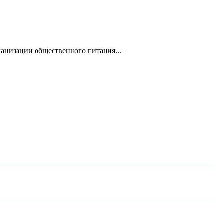
анизации общественного питания...