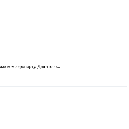
ском аэропорту. Для этого...