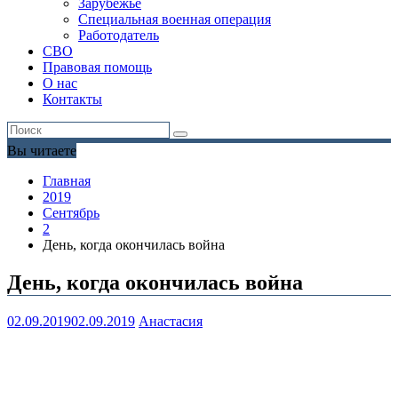
Зарубежье
Специальная военная операция
Работодатель
СВО
Правовая помощь
О нас
Контакты
Вы читаете
Главная
2019
Сентябрь
2
День, когда окончилась война
День, когда окончилась война
02.09.2019
02.09.2019
Анастасия