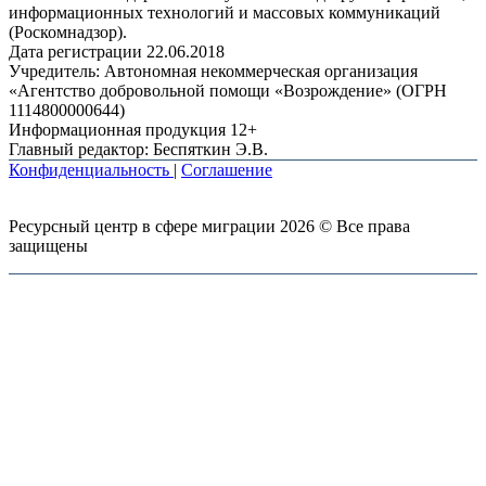
информационных технологий и массовых коммуникаций
(Роскомнадзор).
Дата регистрации 22.06.2018
Учредитель: Автономная некоммерческая организация
«Агентство добровольной помощи «Возрождение» (ОГРН
1114800000644)
Информационная продукция 12+
Главный редактор: Беспяткин Э.В.
Конфиденциальность
|
Соглашение
Ресурсный центр в сфере миграции 2026 © Все права
защищены