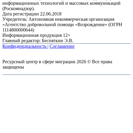
информационных технологий и массовых коммуникаций
(Роскомнадзор).
Дата регистрации 22.06.2018
Учредитель: Автономная некоммерческая организация
«Агентство добровольной помощи «Возрождение» (ОГРН
1114800000644)
Информационная продукция 12+
Главный редактор: Беспяткин Э.В.
Конфиденциальность
|
Соглашение
Ресурсный центр в сфере миграции 2026 © Все права
защищены