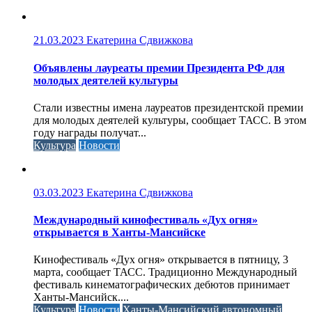
21.03.2023
Екатерина Сдвижкова
Объявлены лауреаты премии Президента РФ для
молодых деятелей культуры
Стали известны имена лауреатов президентской премии
для молодых деятелей культуры, сообщает ТАСС. В этом
году награды получат...
Культура
Новости
03.03.2023
Екатерина Сдвижкова
Международный кинофестиваль «Дух огня»
открывается в Ханты-Мансийске
Кинофестиваль «Дух огня» открывается в пятницу, 3
марта, сообщает ТАСС. Традиционно Международный
фестиваль кинематографических дебютов принимает
Ханты-Мансийск....
Культура
Новости
Ханты-Мансийский автономный