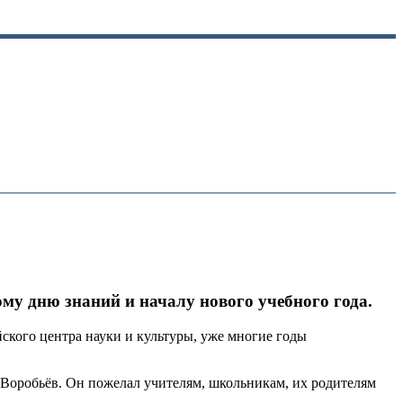
у дню знаний и началу нового учебного года.
кого центра науки и культуры, уже многие годы
 Воробьёв. Он пожелал учителям, школьникам, их родителям