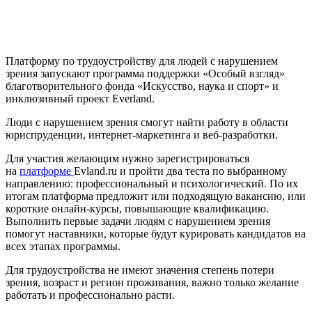
Платформу по трудоустройству для людей с нарушением
зрения запускают программа поддержки «Особый взгляд»
благотворительного фонда «Искусство, наука и спорт» и
инклюзивный проект Everland.
Люди с нарушением зрения смогут найти работу в области
юриспруденции, интернет-маркетинга и веб-разработки.
Для участия желающим нужно зарегистрироваться
на
платформе
Evland.ru и пройти два теста по выбранному
направлению: профессиональный и психологический. По их
итогам платформа предложит или подходящую вакансию, или
короткие онлайн-курсы, повышающие квалификацию.
Выполнить первые задачи людям с нарушением зрения
помогут наставники, которые будут курировать кандидатов на
всех этапах программы.
Для трудоустройства не имеют значения степень потери
зрения, возраст и регион проживания, важно только желание
работать и профессионально расти.